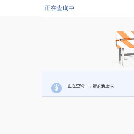
正在查询中
正在查询中，请刷新重试