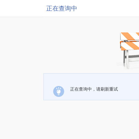
正在查询中
正在查询中，请刷新重试