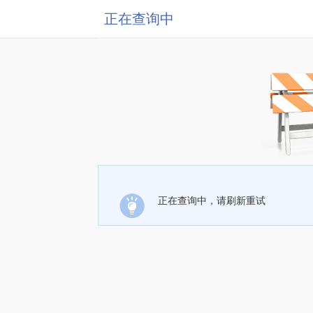
正在查询中
正在查询中，请刷新重试