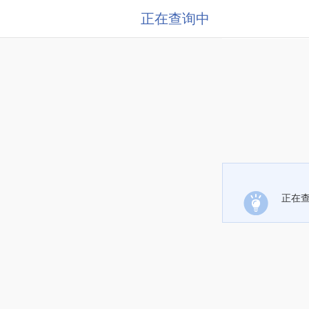
正在查询中
正在