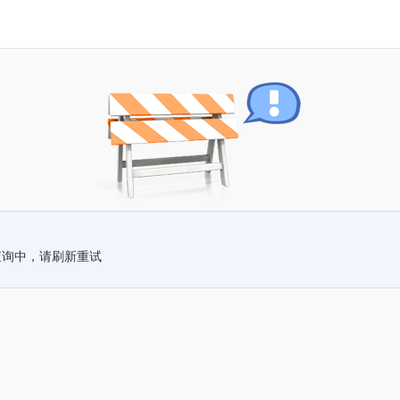
查询中，请刷新重试